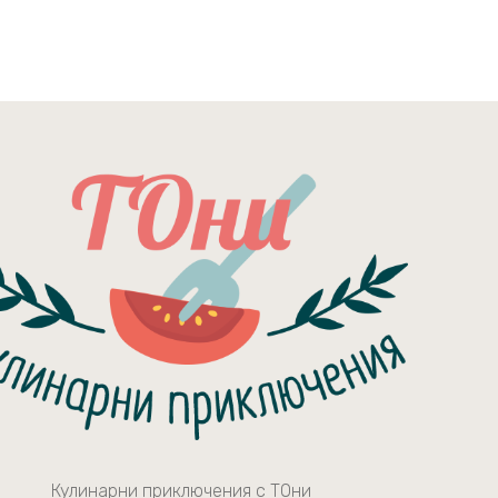
Кулинарни приключения с ТОни