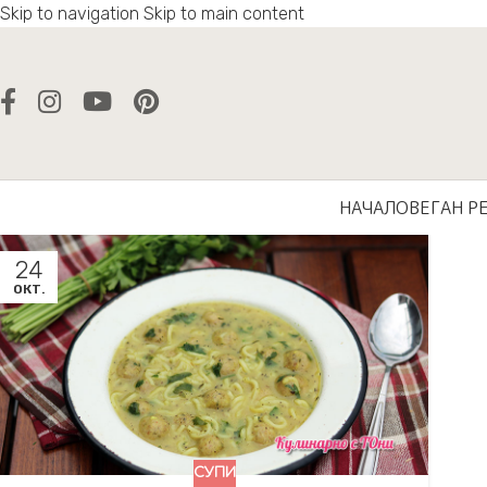
Skip to navigation
Skip to main content
НАЧАЛО
ВЕГАН Р
24
ОКТ.
СУПИ