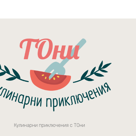
Кулинарни приключения с ТОни