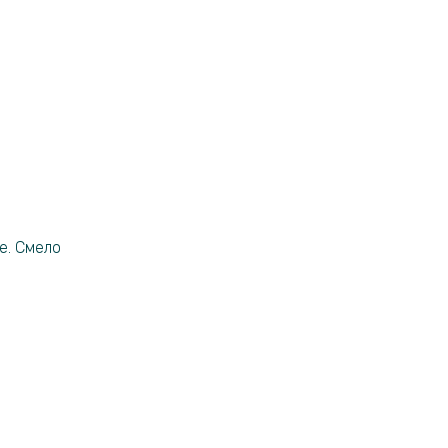
е. Смело