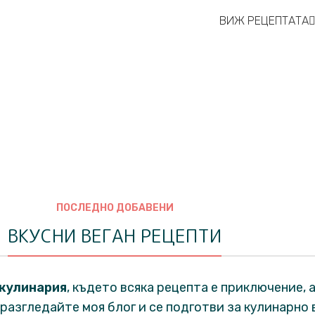
ВИЖ РЕЦЕПТАТА
ПОСЛЕДНО ДОБАВЕНИ
ВКУСНИ ВЕГАН РЕЦЕПТИ
 кулинария
, където всяка рецепта е приключение, а
разгледайте моя блог и се подготви за кулинарно 