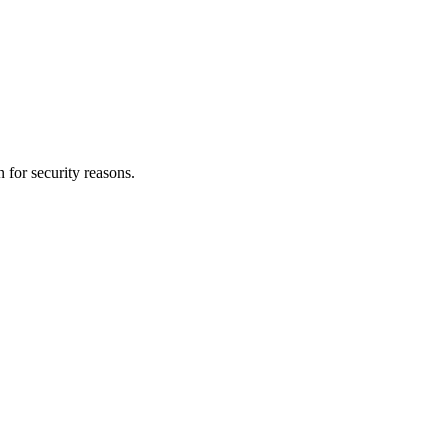
 for security reasons.