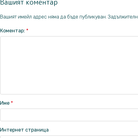
Вашият коментар
Вашият имейл адрес няма да бъде публикуван.
Задължителн
Коментар:
*
Име
*
Интернет страница