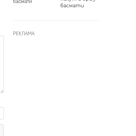
басмати
РЕКЛАМА