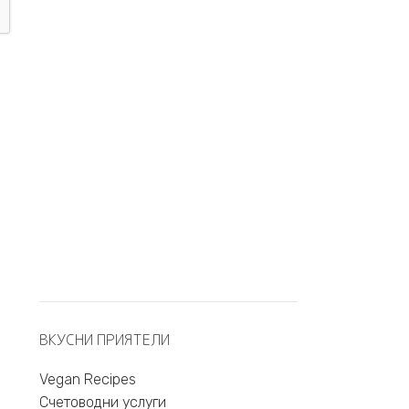
ВКУСНИ ПРИЯТЕЛИ
Vegan Recipes
Счетоводни услуги