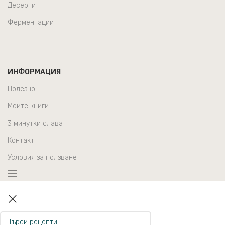
Десерти
Ферментации
ИНФОРМАЦИЯ
Полезно
Моите книги
3 минутки слава
Контакт
Условия за ползване