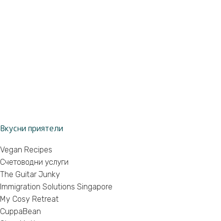
Вкусни приятели
Vegan Recipes
Счетоводни услуги
The Guitar Junky
Immigration Solutions Singapore
My Cosy Retreat
CuppaBean