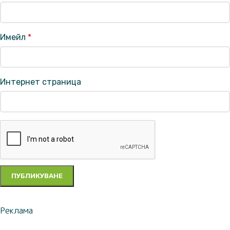
Имейл
*
Интернет страница
Реклама