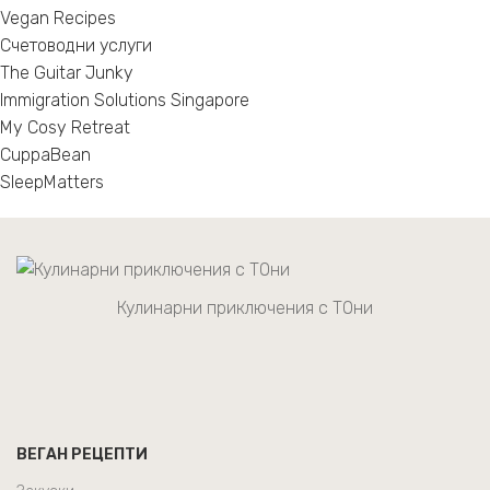
Vegan Recipes
Счетоводни услуги
The Guitar Junky
Immigration Solutions Singapore
My Cosy Retreat
CuppaBean
SleepMatters
Кулинарни приключения с ТОни
ВЕГАН РЕЦЕПТИ