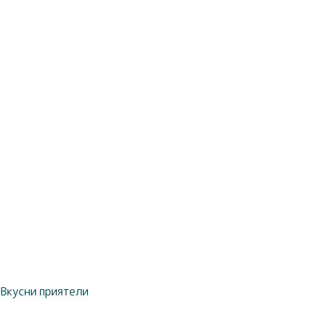
Вкусни приятели