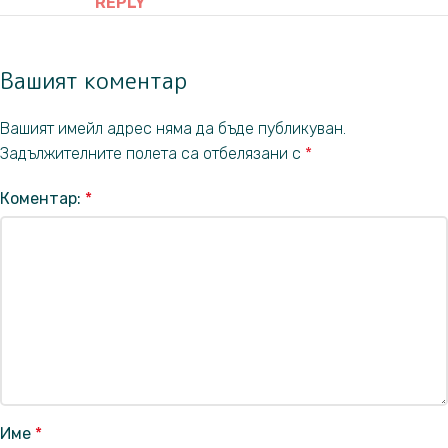
REPLY
Вашият коментар
Вашият имейл адрес няма да бъде публикуван.
Задължителните полета са отбелязани с
*
Коментар:
*
Име
*