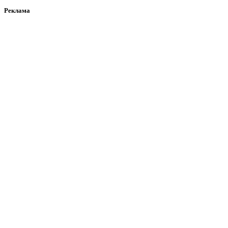
Реклама